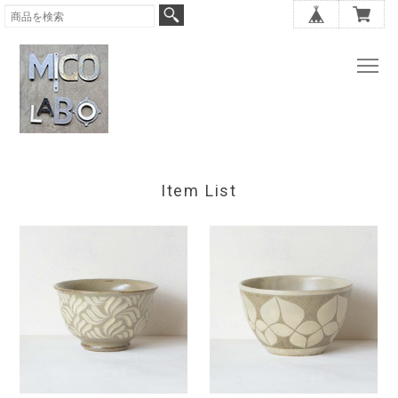
Item List