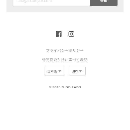
登録
プライバシーポリシー
特定商取引法に基づく表記
© 2016 MIGO LABO