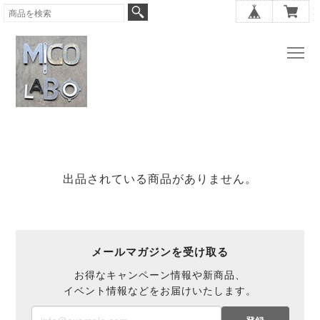
出品されている商品がありません。
メールマガジンを受け取る
お得なキャンペーン情報や新商品、
イベント情報などをお届けいたします。