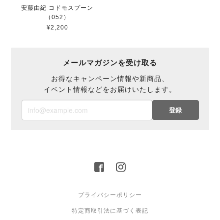
安藤由紀 コドモスプーン
（052）
¥2,200
メールマガジンを受け取る
お得なキャンペーン情報や新商品、
イベント情報などをお届けいたします。
登録
プライバシーポリシー
特定商取引法に基づく表記