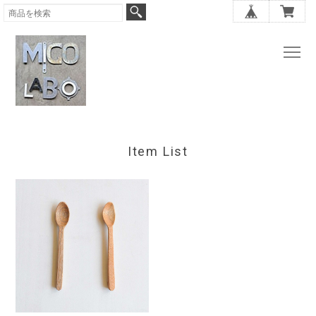
Item List