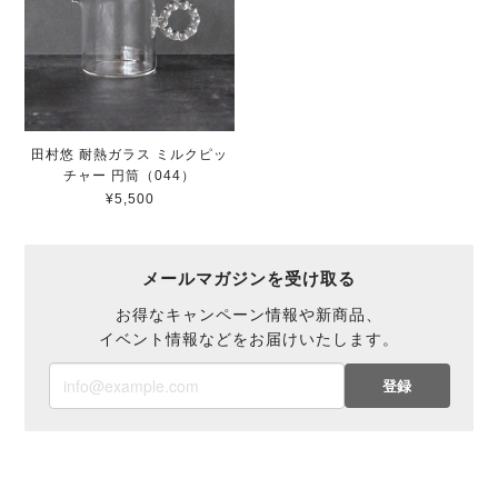
田村悠 耐熱ガラス ミルクピッ
チャー 円筒（044）
¥5,500
メールマガジンを受け取る
お得なキャンペーン情報や新商品、
イベント情報などをお届けいたします。
登録