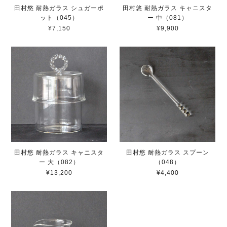
田村悠 耐熱ガラス シュガーポ
田村悠 耐熱ガラス キャニスタ
ット（045）
ー 中（081）
¥7,150
¥9,900
田村悠 耐熱ガラス キャニスタ
田村悠 耐熱ガラス スプーン
ー 大（082）
（048）
¥13,200
¥4,400