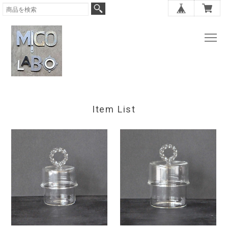
Item List