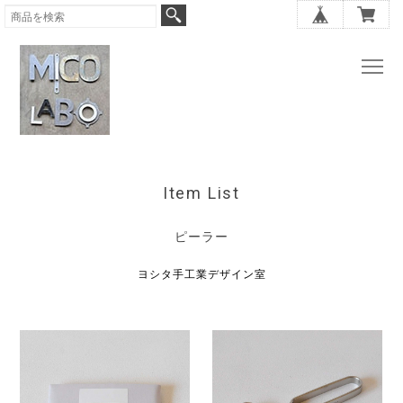
Item List
ピーラー
ヨシタ手工業デザイン室