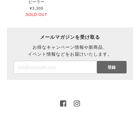
ピーラー
¥3,300
SOLD OUT
メールマガジンを受け取る
お得なキャンペーン情報や新商品、
イベント情報などをお届けいたします。
登録
プライバシーポリシー
特定商取引法に基づく表記