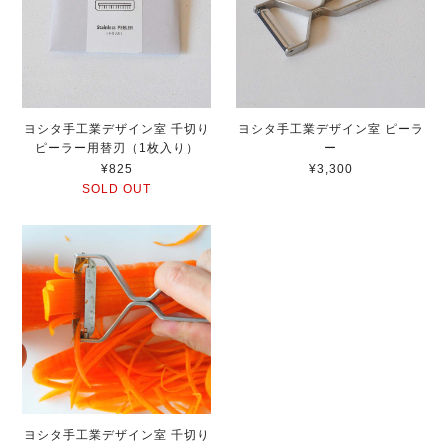
ヨシタ手工業デザイン室 千切り
ヨシタ手工業デザイン室 ピーラ
ピーラー用替刃（1枚入り）
ー
¥825
¥3,300
SOLD OUT
ヨシタ手工業デザイン室 千切り