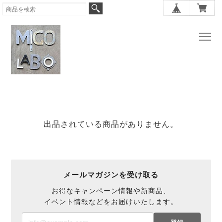
出品されている商品がありません。
メールマガジンを受け取る
お得なキャンペーン情報や新商品、
イベント情報などをお届けいたします。