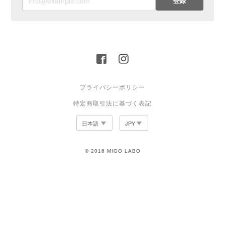
登録
プライバシーポリシー
特定商取引法に基づく表記
© 2016 MIGO LABO