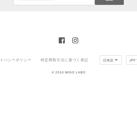
イバシーポリシー
特定商取引法に基づく表記
© 2016 MIGO LABO