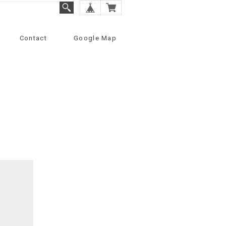
Contact
Google Map