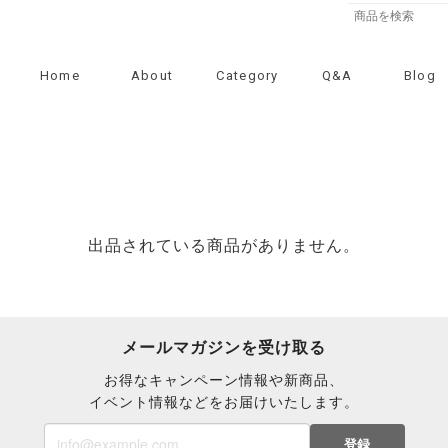
Home
About
Category
Q&A
Blog
出品されている商品がありません。
メールマガジンを受け取る
お得なキャンペーン情報や新商品、
イベント情報などをお届けいたします。
登録