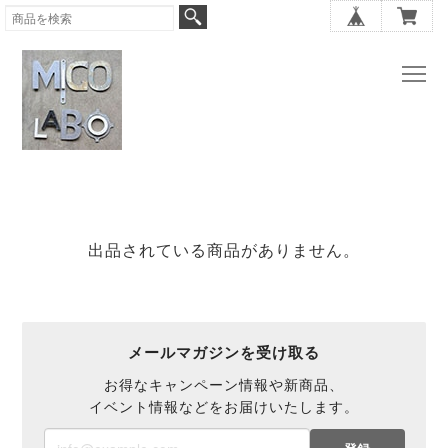
出品されている商品がありません。
メールマガジンを受け取る
お得なキャンペーン情報や新商品、
イベント情報などをお届けいたします。