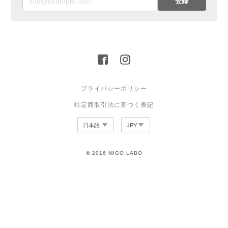
登録
プライバシーポリシー
特定商取引法に基づく表記
© 2016 MIGO LABO