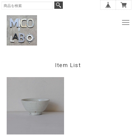
Item List