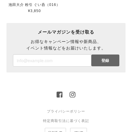
池田大介 粉引 ぐい呑（016）
¥3,850
メールマガジンを受け取る
お得なキャンペーン情報や新商品、
イベント情報などをお届けいたします。
登録
プライバシーポリシー
特定商取引法に基づく表記