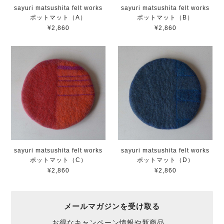
sayuri matsushita felt works
sayuri matsushita felt works
ポットマット（A）
ポットマット（B）
¥2,860
¥2,860
sayuri matsushita felt works
sayuri matsushita felt works
ポットマット（C）
ポットマット（D）
¥2,860
¥2,860
メールマガジンを受け取る
お得なキャンペーン情報や新商品、