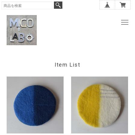
Item List