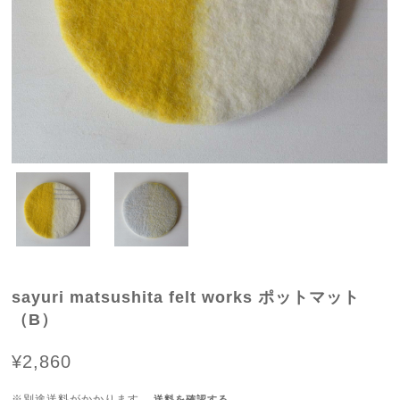
sayuri matsushita felt works ポットマット
（B）
¥2,860
※別途送料がかかります。
送料を確認する