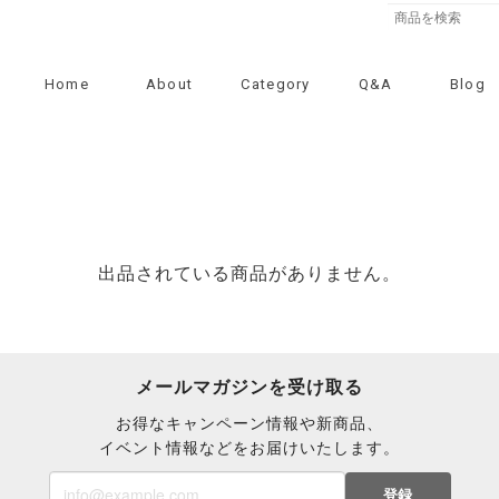
Home
About
Category
Q&A
Blog
出品されている商品がありません。
メールマガジンを受け取る
お得なキャンペーン情報や新商品、
イベント情報などをお届けいたします。
登録