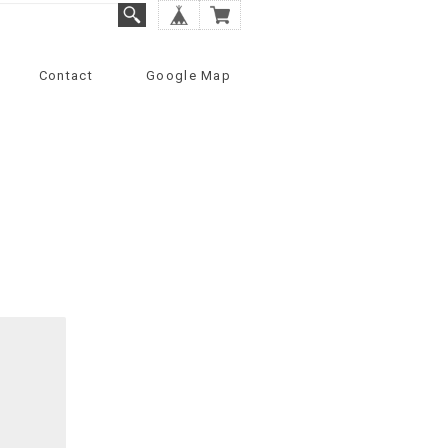
Contact
Google Map