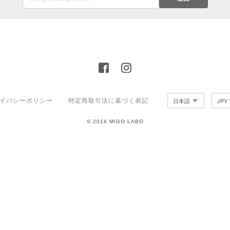
イバシーポリシー
特定商取引法に基づく表記
© 2016 MIGO LABO