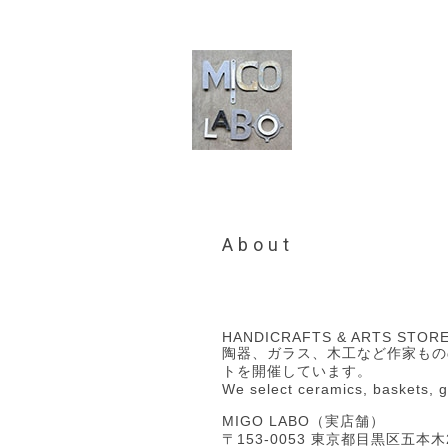
About
HANDICRAFTS & ARTS STOR
陶器、ガラス、木工など作家もの
トを開催しています。
We select ceramics, baskets, g
MIGO LABO（実店舗）
〒153-0053 東京都目黒区五本木2