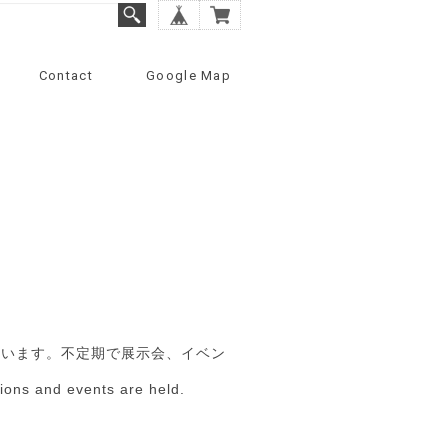
Contact
Google Map
ています。不定期で展示会、イベン
tions and events are held.