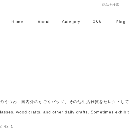
Home
About
Category
Q&A
Blog
E
のうつわ、国内外のかごやバッグ、その他生活雑貨をセレクトし
lasses, wood crafts, and other daily crafts. Sometimes exhibi
-42-1