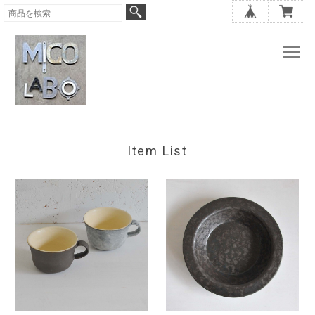
Item List