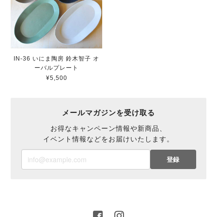
IN-36 いにま陶房 鈴木智子 オ
ーバルプレート
¥5,500
メールマガジンを受け取る
お得なキャンペーン情報や新商品、
イベント情報などをお届けいたします。
登録