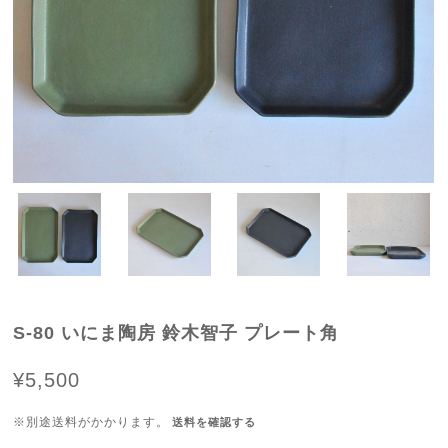
S-80 いにま陶房 鈴木智子 プレート角
¥5,500
※別途送料がかかります。
送料を確認する