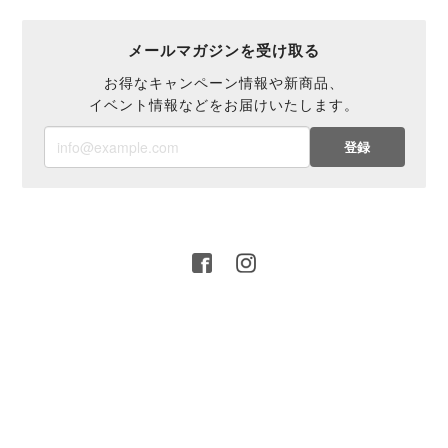
メールマガジンを受け取る
お得なキャンペーン情報や新商品、
イベント情報などをお届けいたします。
登録
プライバシーポリシー
特定商取引法に基づく表記
© 2016 MIGO LABO