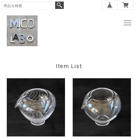
Item List