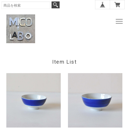
Item List