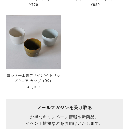
¥770
¥880
ヨシタ手工業デザイン室 トリッ
プウエア カップ（90）
¥1,100
メールマガジンを受け取る
お得なキャンペーン情報や新商品、
イベント情報などをお届けいたします。