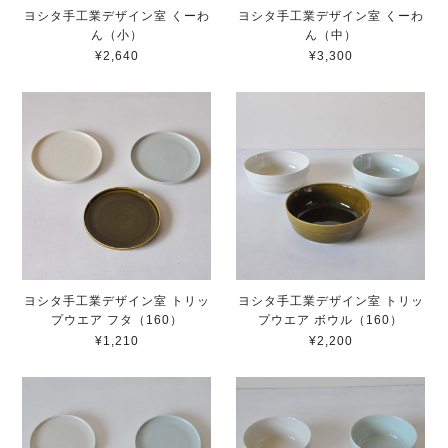
ヨシタ手工業デザイン室 くーわ
ヨシタ手工業デザイン室 くーわ
ん（小）
ん（中）
¥2,640
¥3,300
ヨシタ手工業デザイン室 トリッ
ヨシタ手工業デザイン室 トリッ
プウエア フタ（160）
プウエア ボウル（160）
¥1,210
¥2,200