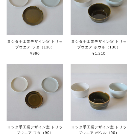
ヨシタ手工業デザイン室 トリッ
ヨシタ手工業デザイン室 トリッ
プウエア フタ（130）
プウエア ボウル（130）
¥990
¥1,210
ヨシタ手工業デザイン室 トリッ
ヨシタ手工業デザイン室 トリッ
プウエア フタ（90）
プウエア ボウル（90）