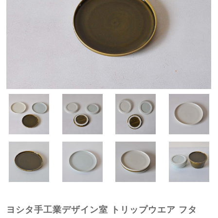
ヨシタ手工業デザイン室 トリップウエア フタ