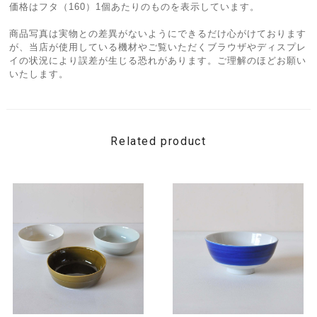
価格はフタ（160）1個あたりのものを表示しています。
商品写真は実物との差異がないようにできるだけ心がけております
が、当店が使用している機材やご覧いただくブラウザやディスプレ
イの状況により誤差が生じる恐れがあります。ご理解のほどお願い
いたします。
Related product