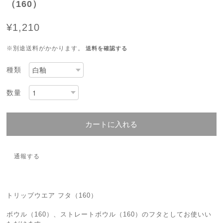
（160）
¥1,210
※別途送料がかかります。
送料を確認する
種類
数量
カートに入れる
通報する
トリップウエア フタ（160）
ボウル（160）、ストレートボウル（160）のフタとしてお使いい