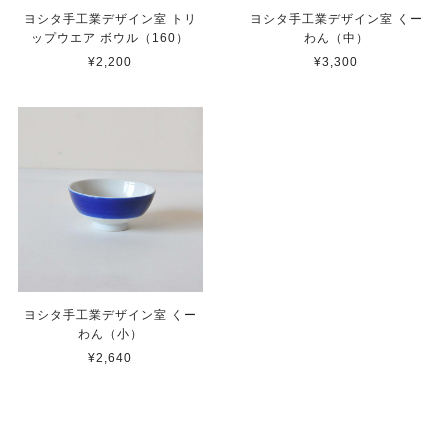
ヨシタ手工業デザイン室 トリ
ヨシタ手工業デザイン室 くー
ップウエア ボウル（160）
わん（中）
¥2,200
¥3,300
ヨシタ手工業デザイン室 くー
わん（小）
¥2,640