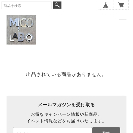
出品されている商品がありません。
メールマガジンを受け取る
お得なキャンペーン情報や新商品、
イベント情報などをお届けいたします。