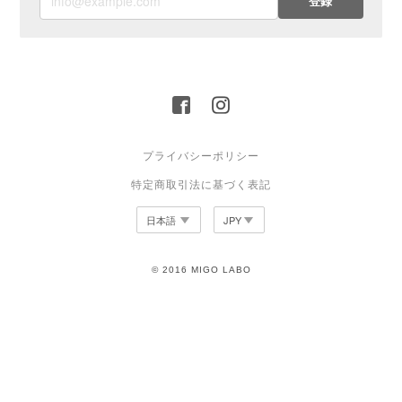
登録
プライバシーポリシー
特定商取引法に基づく表記
© 2016 MIGO LABO