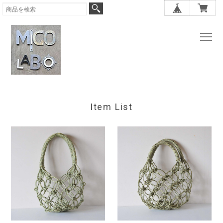
Item List