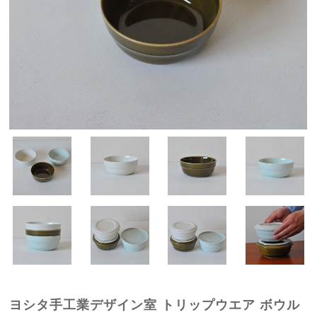
ヨシタ手工業デザイン室 トリップウエア ボウル