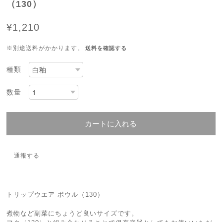
（130）
¥1,210
※別途送料がかかります。
送料を確認する
種類
数量
カートに入れる
通報する
トリップウエア ボウル（130）
煮物など副菜にちょうど良いサイズです。