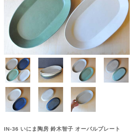
IN-36 いにま陶房 鈴木智子 オーバルプレート