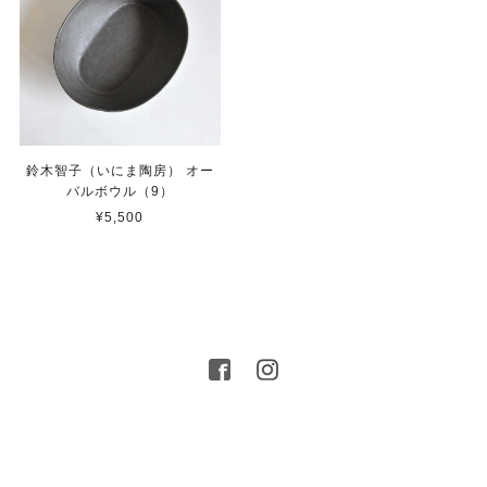
鈴木智子（いにま陶房） オー
バルボウル（9）
¥5,500
プライバシーポリシー
特定商取引法に基づく表記