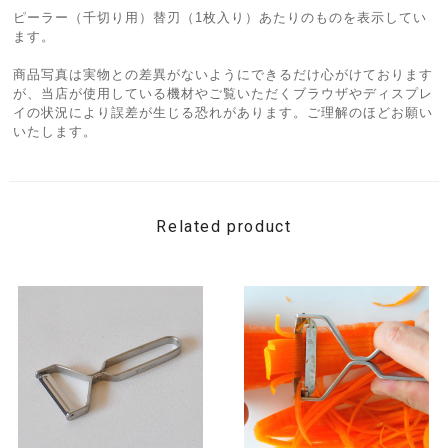
ピーラー（千切り用）替刃（1枚入り）あたりのものを表示してい
ます。
商品写真は実物との差異がないようにできるだけ心がけております
が、当店が使用している機材やご覧いただくブラウザやディスプレ
イの状況により誤差が生じる恐れがあります。ご理解のほどお願い
いたします。
Related product