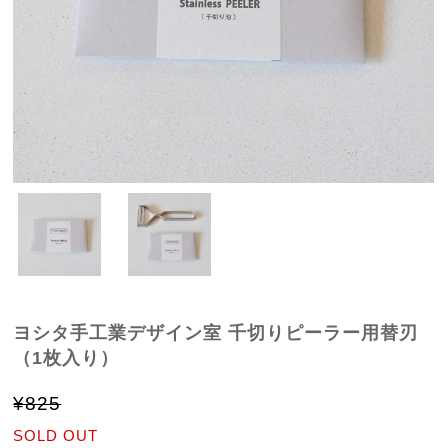
ヨシタ手工業デザイン室 千切りピーラー用替刃
（1枚入り）
¥825
SOLD OUT