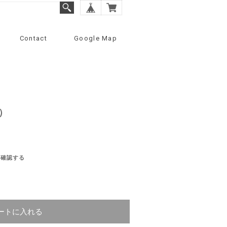
Contact
Google Map
）
を確認する
ートに入れる