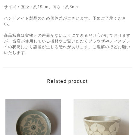
サイズ：直径：約19cm、高さ：約3cm
ハンドメイド製品のため個体差がございます。予めご了承くださ
い。
商品写真は実物との差異がないようにできるだけ心がけております
が、当店が使用している機材やご覧いただくブラウザやディスプレ
イの状況により誤差が生じる恐れがあります。ご理解のほどお願い
いたします。
Related product