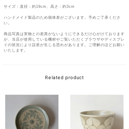
サイズ：直径：約19cm、高さ：約3cm
ハンドメイド製品のため個体差がございます。予めご了承くださ
い。
商品写真は実物との差異がないようにできるだけ心がけております
が、当店が使用している機材やご覧いただくブラウザやディスプレ
イの状況により誤差が生じる恐れがあります。ご理解のほどお願い
いたします。
Related product