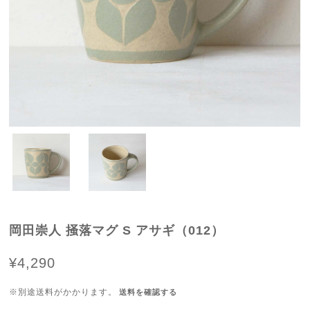
岡田崇人 掻落マグ S アサギ（012）
¥4,290
※別途送料がかかります。
送料を確認する