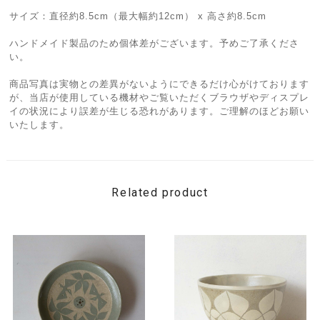
サイズ：直径約8.5cm（最大幅約12cm） x 高さ約8.5cm
ハンドメイド製品のため個体差がございます。予めご了承くださ
い。
商品写真は実物との差異がないようにできるだけ心がけております
が、当店が使用している機材やご覧いただくブラウザやディスプレ
イの状況により誤差が生じる恐れがあります。ご理解のほどお願い
いたします。
Related product