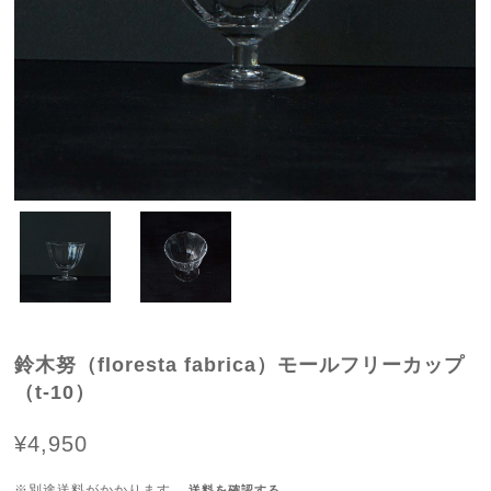
鈴木努（floresta fabrica）モールフリーカップ
（t-10）
¥4,950
※別途送料がかかります。
送料を確認する