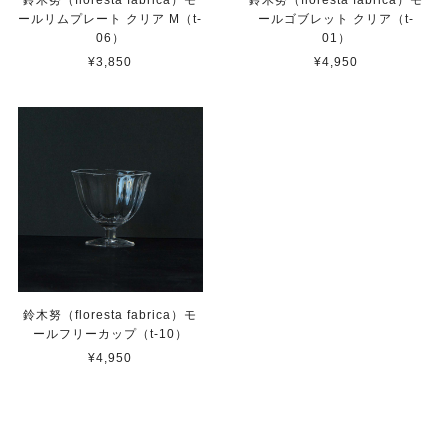
ールリムプレート クリア M（t-
ールゴブレット クリア（t-
06）
01）
¥3,850
¥4,950
鈴木努（floresta fabrica）モ
ールフリーカップ（t-10）
¥4,950