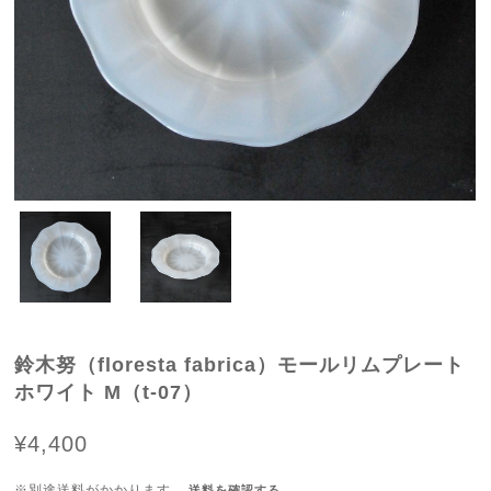
鈴木努（floresta fabrica）モールリムプレート
ホワイト M（t-07）
¥4,400
※別途送料がかかります。
送料を確認する