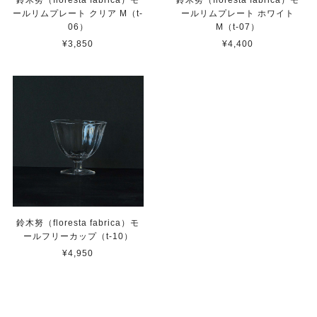
ールリムプレート クリア M（t-
ールリムプレート ホワイト
06）
M（t-07）
¥3,850
¥4,400
鈴木努（floresta fabrica）モ
ールフリーカップ（t-10）
¥4,950