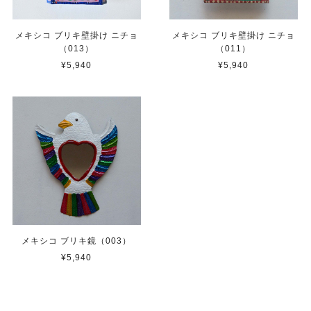
メキシコ ブリキ壁掛け ニチョ
メキシコ ブリキ壁掛け ニチョ
（013）
（011）
¥5,940
¥5,940
メキシコ ブリキ鏡（003）
¥5,940