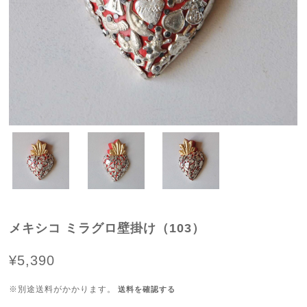
メキシコ ミラグロ壁掛け（103）
¥5,390
※別途送料がかかります。
送料を確認する