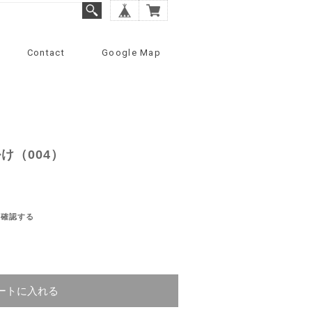
Contact
Google Map
け（004）
を確認する
ートに入れる