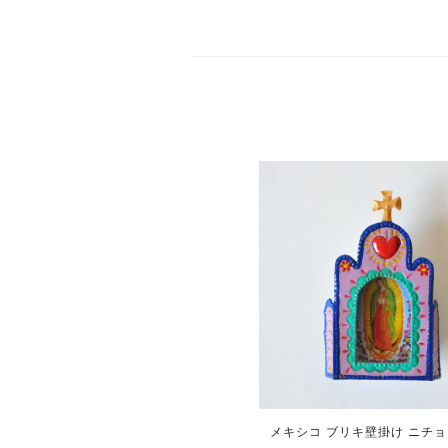
メキシコ ブリキ壁掛け ニチョ