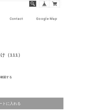
Contact
Google Map
け（111）
を確認する
ートに入れる