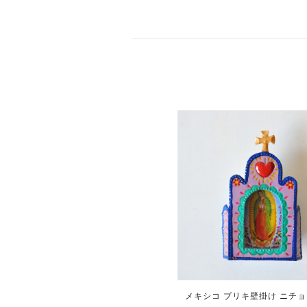
メキシコ ブリキ壁掛け ニチョ