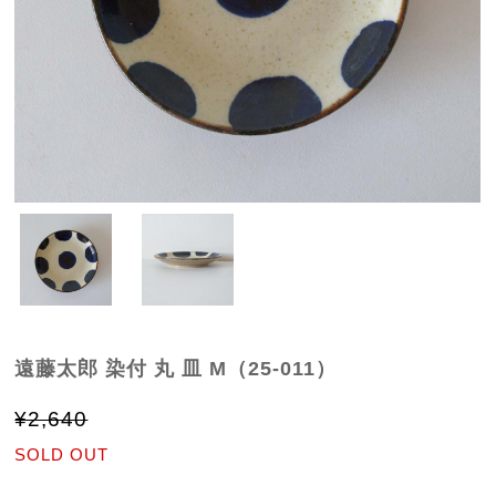
遠藤太郎 染付 丸 皿 M（25-011）
¥2,640
SOLD OUT