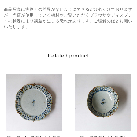
商品写真は実物との差異がないようにできるだけ心がけております
が、当店が使用している機材やご覧いただくブラウザやディスプレ
イの状況により誤差が生じる恐れがあります。ご理解のほどお願い
いたします。
Related product