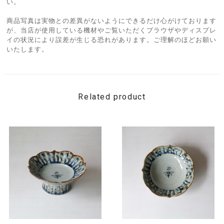
い。
商品写真は実物との差異がないようにできるだけ心がけております
が、当店が使用している機材やご覧いただくブラウザやディスプレ
イの状況により誤差が生じる恐れがあります。ご理解のほどお願い
いたします。
Related product