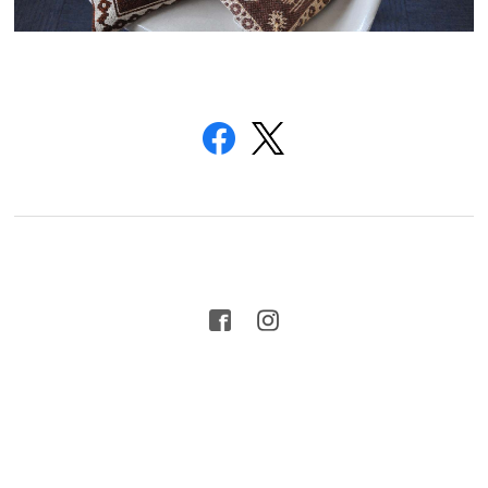
プライバシーポリシー
特定商取引法に基づく表記