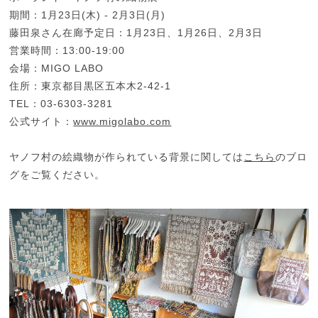
期間：1月23日(木) - 2月3日(月)
藤田泉さん在廊予定日：1月23日、1月26日、2月3日
営業時間：13:00-19:00
会場：MIGO LABO
住所：東京都目黒区五本木2-42-1
TEL：03-6303-3281
公式サイト：
www.migolabo.com
ヤノフ村の絵織物が作られている背景に関しては
こちら
のブロ
グをご覧ください。