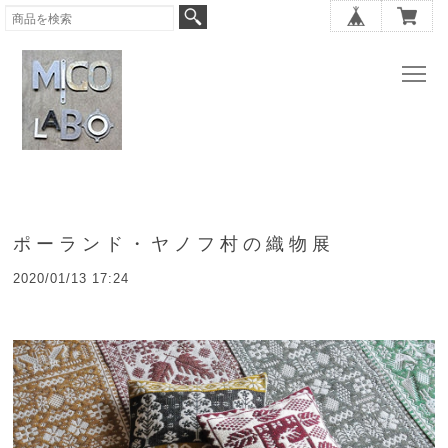
ポーランド・ヤノフ村の織物展
2020/01/13 17:24