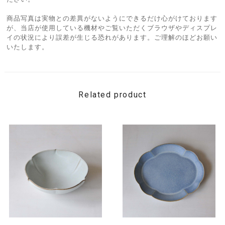
商品写真は実物との差異がないようにできるだけ心がけております
が、当店が使用している機材やご覧いただくブラウザやディスプレ
イの状況により誤差が生じる恐れがあります。ご理解のほどお願い
いたします。
Related product