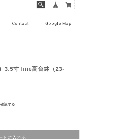
Contact
Google Map
5寸 line高台鉢（23-
を確認する
ートに入れる