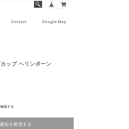
Contact
Google Map
グカップ ヘリンボーン
を確認する
通知を希望する