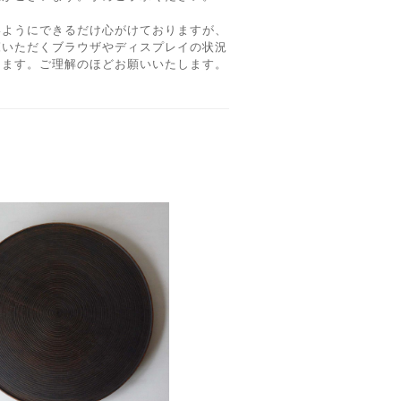
いようにできるだけ心がけておりますが、
覧いただくブラウザやディスプレイの状況
ります。ご理解のほどお願いいたします。