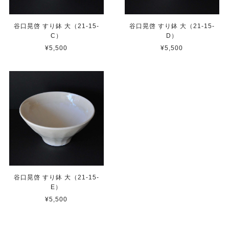
谷口晃啓 すり鉢 大（21-15-
谷口晃啓 すり鉢 大（21-15-
C）
D）
¥5,500
¥5,500
谷口晃啓 すり鉢 大（21-15-
E）
¥5,500