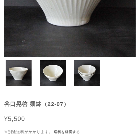
谷口晃啓 麺鉢（22-07）
¥5,500
※別途送料がかかります。
送料を確認する