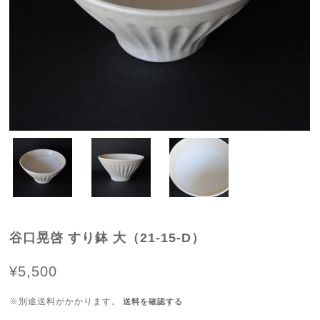
谷口晃啓 すり鉢 大（21-15-D）
¥5,500
※別途送料がかかります。
送料を確認する