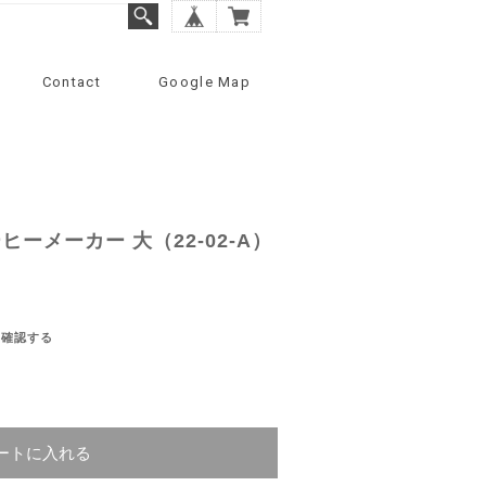
Contact
Google Map
ーメーカー 大（22-02-A）
を確認する
ートに入れる