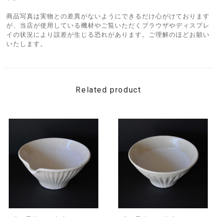
商品写真は実物との差異がないようにできるだけ心がけております
が、当店が使用している機材やご覧いただくブラウザやディスプレ
イの状況により誤差が生じる恐れがあります。ご理解のほどお願い
いたします。
Related product