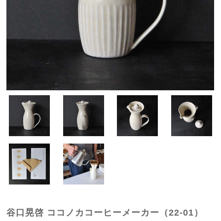
谷口晃啓 ココノカコーヒーメーカー（22-01）