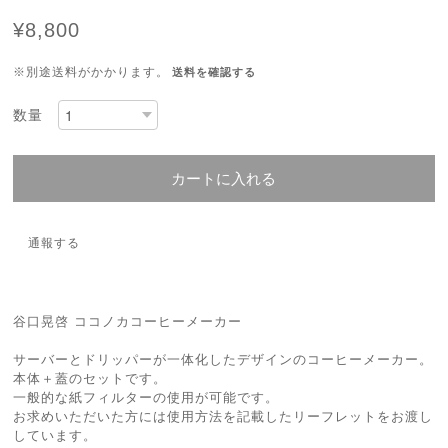
¥8,800
※別途送料がかかります。
送料を確認する
数量
カートに入れる
通報する
谷口晃啓 ココノカコーヒーメーカー
サーバーとドリッパーが一体化したデザインのコーヒーメーカー。
本体＋蓋のセットです。
一般的な紙フィルターの使用が可能です。
お求めいただいた方には使用方法を記載したリーフレットをお渡し
しています。