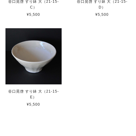
谷口晃啓 すり鉢 大（21-15-
谷口晃啓 すり鉢 大（21-15-
C）
D）
¥5,500
¥5,500
谷口晃啓 すり鉢 大（21-15-
E）
¥5,500