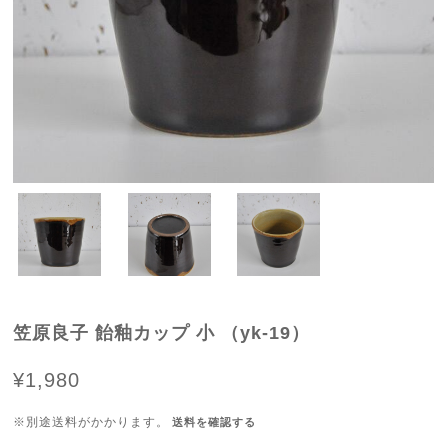
笠原良子 飴釉カップ 小 （yk-19）
¥1,980
※別途送料がかかります。
送料を確認する