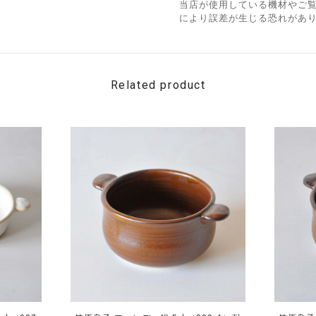
当店が使用している機材やご
により誤差が生じる恐れがあ
Related product