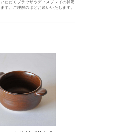
覧いただくブラウザやディスプレイの状況
ります。ご理解のほどお願いいたします。