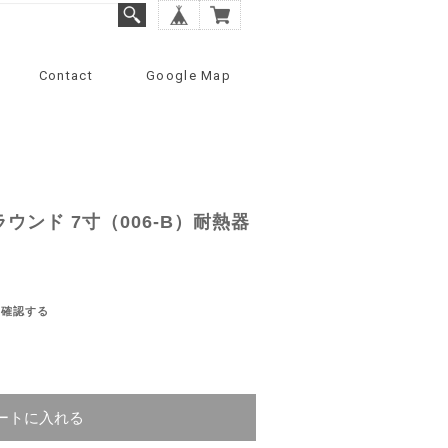
Contact
Google Map
ウンド 7寸（006-B）耐熱器
を確認する
ートに入れる