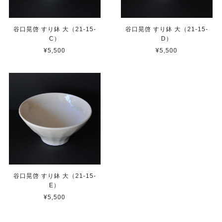
谷口晃啓 すり鉢 大（21-15-
谷口晃啓 すり鉢 大（21-15-
C）
D）
¥5,500
¥5,500
谷口晃啓 すり鉢 大（21-15-
E）
¥5,500