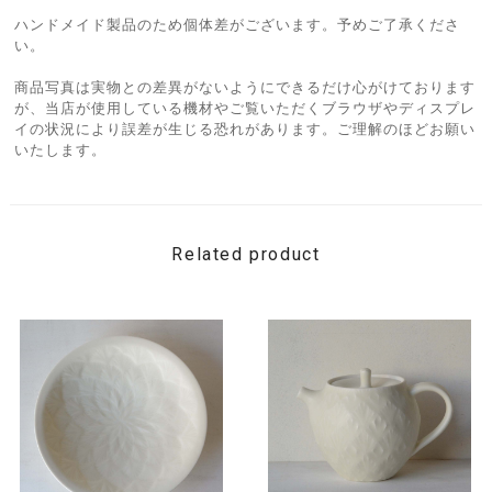
ハンドメイド製品のため個体差がございます。予めご了承くださ
い。
商品写真は実物との差異がないようにできるだけ心がけております
が、当店が使用している機材やご覧いただくブラウザやディスプレ
イの状況により誤差が生じる恐れがあります。ご理解のほどお願い
いたします。
Related product