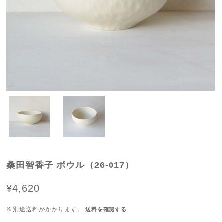
桑田智香子 ボウル（26-017）
¥4,620
※別途送料がかかります。
送料を確認する