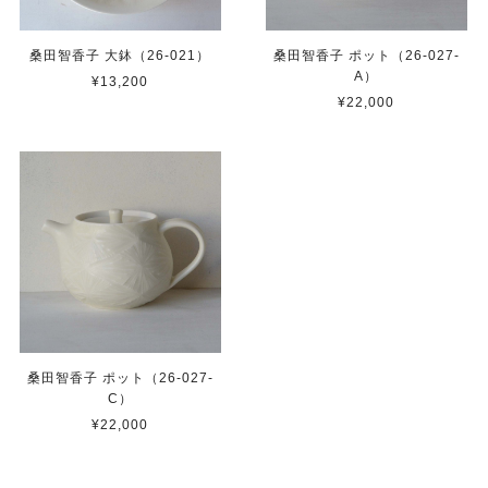
桑田智香子 大鉢（26-021）
桑田智香子 ポット（26-027-
A）
¥13,200
¥22,000
桑田智香子 ポット（26-027-
C）
¥22,000