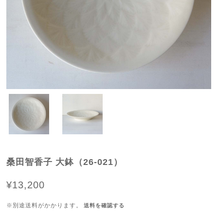
桑田智香子 大鉢（26-021）
¥13,200
※別途送料がかかります。
送料を確認する