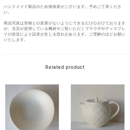
ハンドメイド製品のため個体差がございます。予めご了承くださ
い。
商品写真は実物との差異がないようにできるだけ心がけております
が、当店が使用している機材やご覧いただくブラウザやディスプレ
イの状況により誤差が生じる恐れがあります。ご理解のほどお願い
いたします。
Related product